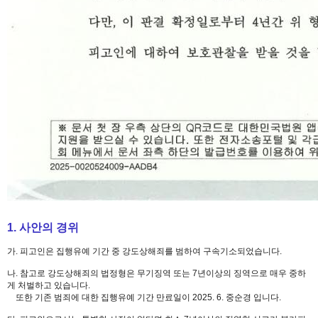
1. 사안의 경위
가. 피고인은 집행유예 기간 중 강도상해죄를 범하여 구속기소되었습니다.
나. 참고로 강도상해죄의 법정형은 무기징역 또는 7년이상의 징역으로 매우 중하
게 처벌하고 있습니다.
또한 기존 범죄에 대한 집행유예 기간 만료일이 2025. 6. 중순경 입니다.