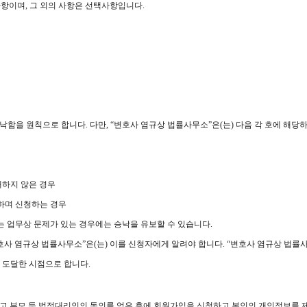
사항이며, 그 외의 사항은 선택사항입니다.
낙함을 원칙으로 합니다. 다만, “변호사 염규상 법률사무소”은(는) 다음 각 호에 해당
재하지 않은 경우
하며 신청하는 경우
또는 업무상 문제가 있는 경우에는 승낙을 유보할 수 있습니다.
호사 염규상 법률사무소”은(는) 이를 신청자에게 알려야 합니다. “변호사 염규상 법률
 도달한 시점으로 합니다.
지하고 부모 등 법정대리인의 동의를 얻은 후에 회원가입을 신청하고 본인의 개인정보를 