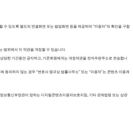
해할 수 있도록 별도의 연결화면 또는 팝업화면 등을 제공하여 “이용자”의 확인을 구합
는 범위에서 이 약관을 개정할 수 있습니다.
 후 상당한 기간동안 공지하고, 기존회원에게는 개정약관을 전자우편주소로 전송합니
용에 동의하지 않는 경우 “변호사 염규상 법률사무소” 또는 “이용자”는 콘텐츠 이용계
률, 정보통신부장관이 정하는 디지털콘텐츠이용자보호지침, 기타 관계법령 또는 상관