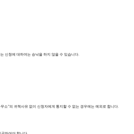
하는 신청에 대하여는 승낙을 하지 않을 수 있습니다.
사무소”의 귀책사유 없이 신청자에게 통지할 수 없는 경우에는 예외로 합니다.
제공하여야 합니다.