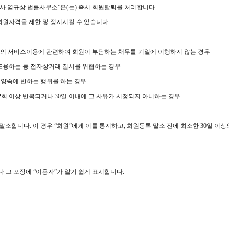
호사 염규상 법률사무소”은(는) 즉시 회원탈퇴를 처리합니다.
 회원자격을 제한 및 정지시킬 수 있습니다.
소”의 서비스이용에 관련하여 회원이 부담하는 채무를 기일에 이행하지 않는 경우
 도용하는 등 전자상거래 질서를 위협하는 경우
공서양속에 반하는 행위를 하는 경우
2회 이상 반복되거나 30일 이내에 그 사유가 시정되지 아니하는 경우
소합니다. 이 경우 “회원”에게 이를 통지하고, 회원등록 말소 전에 최소한 30일 이
 그 포장에 “이용자”가 알기 쉽게 표시합니다.