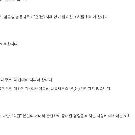
호사 염규상 법률사무소”은(는) 지체 없이 필요한 조치를 취해야 합니다.
려야 합니다.
률사무소”의 안내에 따라야 합니다.
 불이익에 대하여 “변호사 염규상 법률사무소”은(는) 책임지지 않습니다.
. 다만, “회원” 본인의 거래와 관련하여 중대한 영향을 미치는 사항에 대하여는 제1