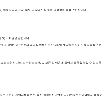
) 이용자와의 권리, 의무 및 책임사항 등을 규정함을 목적으로 합니다.
원 및 비회원을 말합니다.
속적으로 제공받으며 “변호사 염규상 법률사무소”이(가) 제공하는 서비스를 지속적으로
으로 표현된 자료 또는 정보로서, 그 보존 및 이용에 있어서 효용을 높일 수 있도록
호, 전자우편주소, 사업자등록번호, 통신판매업 신고번호 및 개인정보관리책임자 등을 이