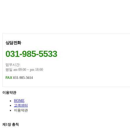
상담전화
031-985-5533
업무시간:
평일 am 09:00 ~ pm 18:00
FAX
031-985-5614
이용약관
HOME
고객센터
이용약관
제1장 총칙