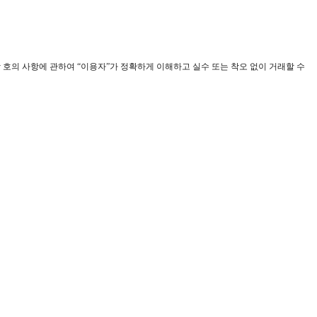
각 호의 사항에 관하여 “이용자”가 정확하게 이해하고 실수 또는 착오 없이 거래할 수