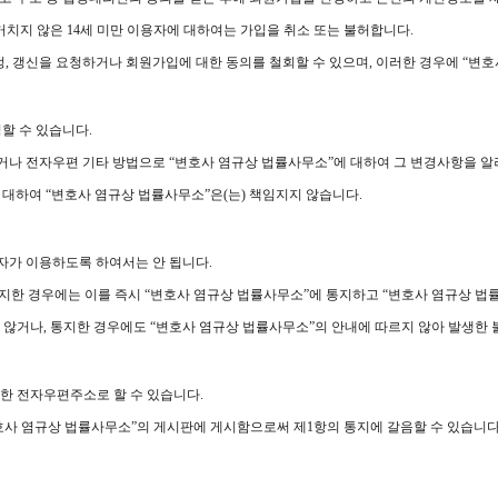
치지 않은 14세 미만 이용자에 대하여는 가입을 취소 또는 불허합니다.
정정, 갱신을 요청하거나 회원가입에 대한 동의를 철회할 수 있으며, 이러한 경우에 “변
할 수 있습니다.
거나 전자우편 기타 방법으로 “변호사 염규상 법률사무소”에 대하여 그 변경사항을 알
 대하여 “변호사 염규상 법률사무소”은(는) 책임지지 않습니다.
3자가 이용하도록 하여서는 안 됩니다.
 인지한 경우에는 이를 즉시 “변호사 염규상 법률사무소”에 통지하고 “변호사 염규상 법
지 않거나, 통지한 경우에도 “변호사 염규상 법률사무소”의 안내에 따르지 않아 발생한
정한 전자우편주소로 할 수 있습니다.
“변호사 염규상 법률사무소”의 게시판에 게시함으로써 제1항의 통지에 갈음할 수 있습니다