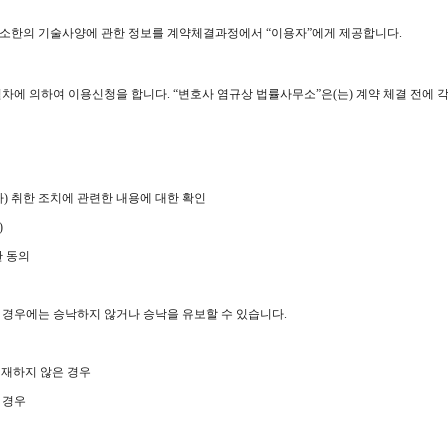
 최소한의 기술사양에 관한 정보를 계약체결과정에서 “이용자”에게 제공합니다.
절차에 의하여 이용신청을 합니다. “변호사 염규상 법률사무소”은(는) 계약 체결 전에 
가) 취한 조치에 관련한 내용에 대한 확인
)
한 동의
는 경우에는 승낙하지 않거나 승낙을 유보할 수 있습니다.
기재하지 않은 경우
 경우