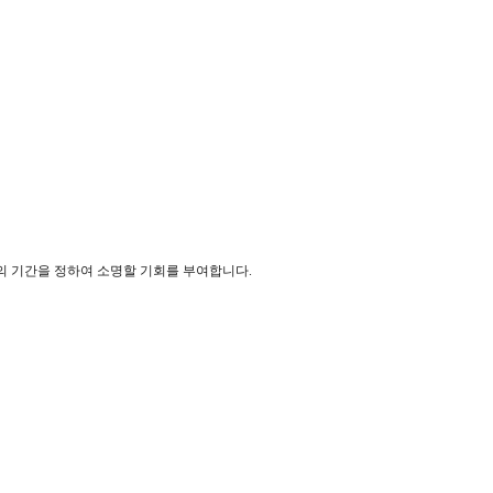
상의 기간을 정하여 소명할 기회를 부여합니다.