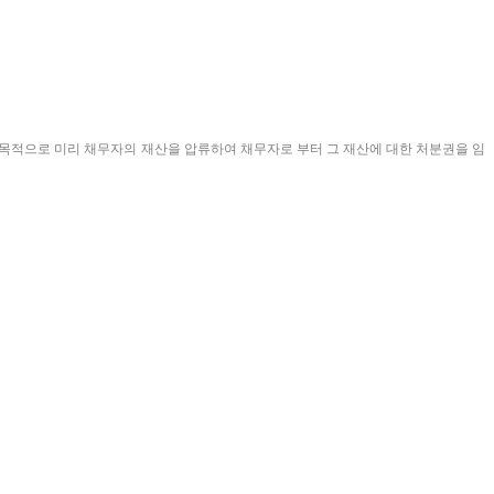
 목적으로 미리 채무자의 재산을 압류하여 채무자로 부터 그 재산에 대한 처분권을 임