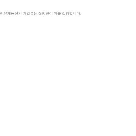
관 유체동산의 가압류는 집행관이 이를 집행합니다.