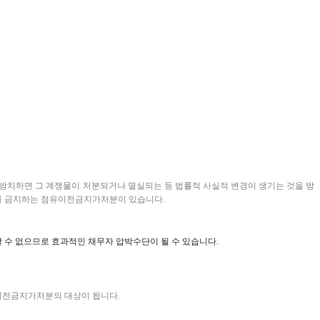
 방치하면 그 계쟁물이 처분되거나 멸실되는 등 법률적 사실적 변경이 생기는 것을 방
위를 금지하는 점유이전금지가처분이 있습니다.
수 없으므로 효과적인 채무자 압박수단이 될 수 있습니다.
이전금지가처분의 대상이 됩니다.