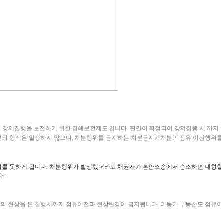
 강제집행을 보전하기 위한 집해보전제도 입니다. 판결이 확정되어 강제집행 시 까지
처분의 형식은 일정하지 않으나, 처분행위를 금지하는 처분금지가처분과 점유 이전행
를 못하게 됩니다. 처분행위가 발생했더라도 채권자가 본안소송에서 승소하면 대항할 
.
물의 현상을 본 집행시까지 점유이전과 현상변경이 금지됩니다. 미등기 부동산도 점유