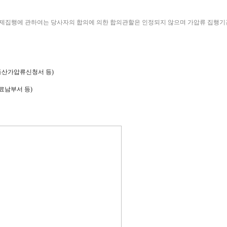
강제집행에 관하여는 당사자의 합의에 의한 합의관할은 인정되지 않으며 가압류 집행기
동산가압류신청서 등)
료남부서 등)