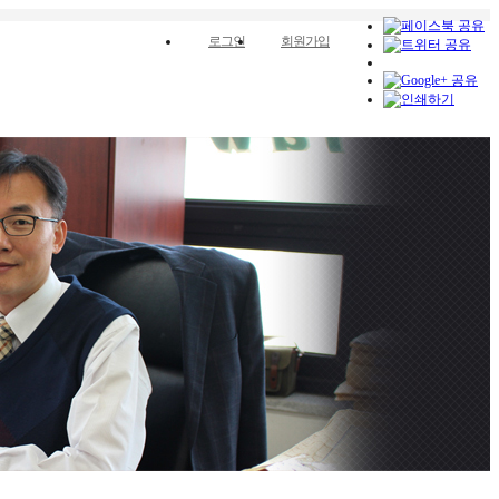
로그인
회원가입