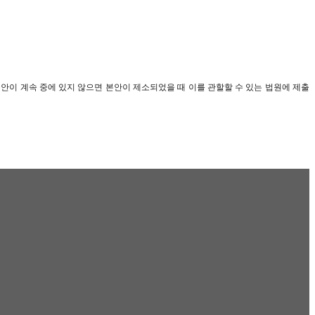
본안이 계속 중에 있지 않으면 본안이 제소되었을 때 이를 관할할 수 있는 법원에 제출