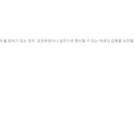
될 염려가 있는 경우, 금전채권이나 금전으로 환산할 수 있는 채권의 집행을 보전할