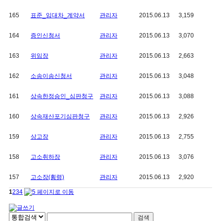
165
표준_임대차_계약서
관리자
2015.06.13
3,159
164
증인신청서
관리자
2015.06.13
3,070
163
위임장
관리자
2015.06.13
2,663
162
소송이송신청서
관리자
2015.06.13
3,048
161
상속한정승인_심판청구
관리자
2015.06.13
3,088
160
상속재산포기심판청구
관리자
2015.06.13
2,926
159
상고장
관리자
2015.06.13
2,755
158
고소취하장
관리자
2015.06.13
3,076
157
고소장(횡령)
관리자
2015.06.13
2,920
1
2
3
4