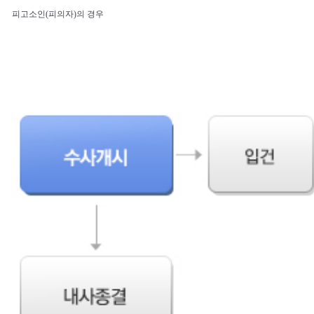
피고소인(피의자)의 경우