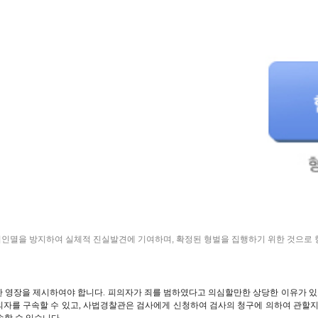
인멸을 방지하여 실체적 진실발견에 기여하며, 확정된 형벌을 집행하기 위한 것으로 
 영장을 제시하여야 합니다. 피의자가 죄를 범하였다고 의심할만한 상당한 이유가 있고
자를 구속할 수 있고, 사법경찰관은 검사에게 신청하여 검사의 청구에 의하여 관할지
할 수 있습니다.