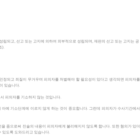
립되고, 선고 또는 고지에 의하여 외부적으로 성립되며, 재판의 선고 또는 고지는 공
).
 인정되고 죄질이 무거우며 피의자를 처벌해야 할 필요성이 있다고 생각되면 피의자를
이 있습니다.
서 피의자를 기소하지 않는 것입니다.
 아예 기소단계에 이르지 않게 하는 것이 중요합니다. 그런데 피의자가 수사기간에서
조언을 줌으로써 진술의 내용이 피의자에게 불리해지지 않도록 합니다. 또한 혐의가 있더
수 있도록 도와드리고 있습니다.