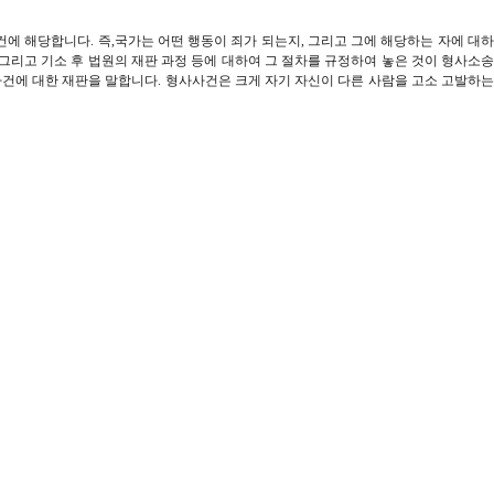
사건에 해당합니다.
즉,국가는 어떤 행동이 죄가 되는지, 그리고 그에 해당하는 자에 대
 그리고 기소 후 법원의 재판 과정 등에 대하여 그 절차를 규정하여 놓은 것이 형사소송
건에 대한 재판을 말합니다. 형사사건은 크게 자기 자신이 다른 사람을 고소 고발하