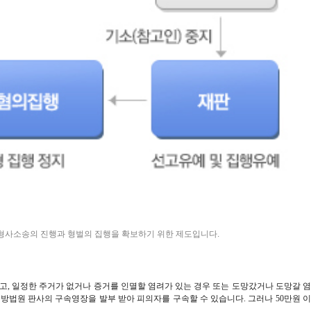
형사소송의 진행과 형벌의 집행을 확보하기 위한 제도입니다.
, 일정한 주거가 없거나 증거를 인멸할 염려가 있는 경우 또는 도망갔거나 도망갈 염
방법원 판사의 구속영장을 발부 받아 피의자를 구속할 수 있습니다.
그러나 50만원 