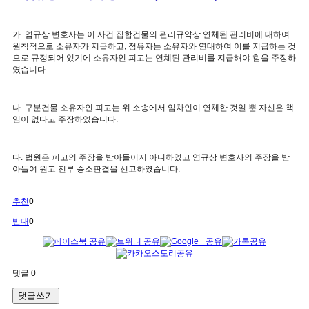
가. 염규상 변호사는 이 사건 집합건물의 관리규약상 연체된 관리비에 대하여
원칙적으로 소유자가 지급하고, 점유자는 소유자와 연대하여 이를 지급하는 것
으로 규정되어 있기에 소유자인 피고는 연체된 관리비를 지급해야 함을 주장하
였습니다.
나. 구분건물 소유자인 피고는 위 소송에서 임차인이 연체한 것일 뿐 자신은 책
임이 없다고 주장하였습니다.
다. 법원은 피고의 주장을 받아들이지 아니하였고 염규상 변호사의 주장을 받
아들여 원고 전부 승소판결을 선고하였습니다.
추천
0
반대
0
댓글
0
댓글쓰기