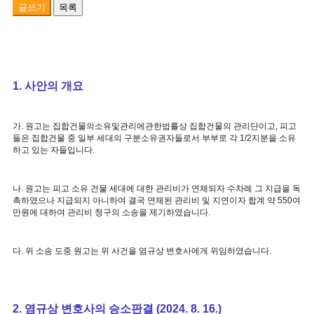
글쓰기
목록
1. 사안의 개요
가. 원고는 집합건물의소유및관리에관한법률상 집합건물의 관리단이고, 피고
들은 집합건물 중 일부 세대의 구분소유권자들로서 부부로 각 1/2지분을 소유
하고 있는 자들입니다.
나. 원고는 피고 소유 건물 세대에 대한 관리비가 연체되자 수차례 그 지급을 독
촉하였으나 지급되지 아니하여 결국 연체된 관리비 및 지연이자 합계 약 550여
만원에 대하여 관리비 청구의 소송을 제기하였습니다.
다. 위 소송 도중 원고는 위 사건을 염규상 변호사에게 위임하였습니다.
2. 염규상 변호사의 승소판결 (2024. 8. 16.)