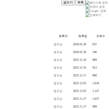
글쓰기
목록
등록자
등록일
조회수
염규상
2026.01.20
631
염규상
2026.01.20
546
염규상
2025.12.18
989
염규상
2025.12.16
912
염규상
2025.12.11
960
염규상
2025.12.05
1,034
염규상
2025.12.05
1,147
염규상
2025.11.27
1,037
염규상
2025.11.27
969