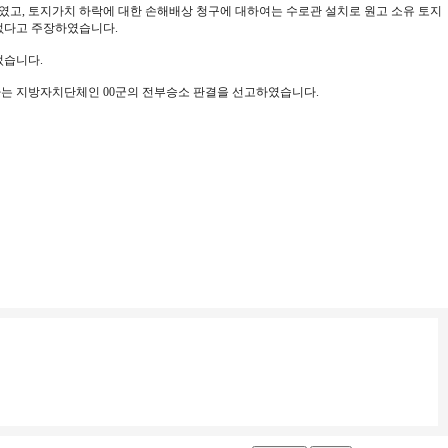
하였고, 토지가치 하락에 대한 손해배상 청구에 대하여는 수로관 설치로 원고 소유 토지
 없다고 주장하였습니다.
었습니다.
하는 지방자치단체인 00군의 전부승소 판결을 선고하였습니다.