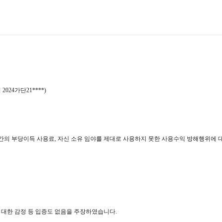
24가단21****)
년간의 부당이득 사용료, 자신 소유 임야를 제대로 사용하지 못한 사용수익 방해행위에 대
 대한 감정 등 입증도 없음을 주장하였습니다.