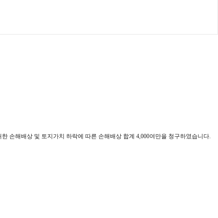
한 손해배상 및 토지가치 하락에 따른 손해배상 합계 4,000여만을 청구하였습니다.