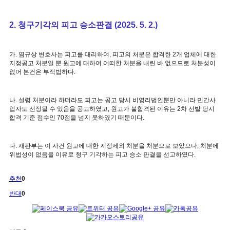
2. 청구기각의 피고 승소판결 (2025. 5. 2.)
가. 염규상 변호사는 피고를 대리하여, 피고의 처분은 합격한 2개 업체에 대한
지정공고 처분일 뿐 원고에 대하여 어떠한 처분을 내린 바 없으므로 처분성이
없어 본건은 부적법하다.
나. 설령 처분이라 하더라도 피고는 공고 당시 비영리법인뿐만 아니라 민간사
업자도 선정될 수 있음을 공고하였고, 원고가 불합격된 이유는 2차 선발 당시
합격 기준 점수인 70점을 넘지 못하였기 때문이다.
다. 재판부는 이 사건 원고에 대한 지정제외 처분을 처분으로 보았으나, 처분에
위법성이 없음을 이유로 청구 기각하는 피고 승소 판결을 선고하였다.
추천
0
반대
0