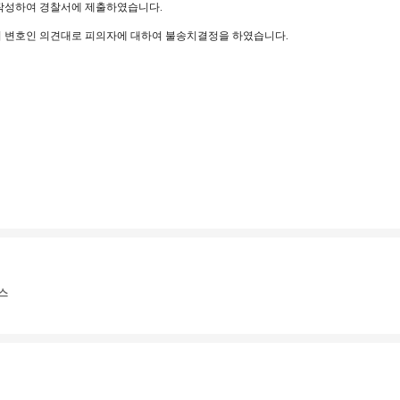
 작성하여 경찰서에 제출하였습니다.
의 변호인 의견대로 피의자에 대하여 불송치결정을 하였습니다.
스