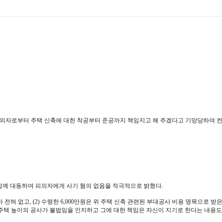
자로부터 주택 신축에 대한 착공부터 준공까지 책임지고 해 주겠다고 기망당하여 컨설
함께 대동하여 피의자에게 사기 혐의 없음을 적극적으로 밝혔다.
 전혀 없고, (2) 수령한 6,000만원은 위 주택 신축 관련된 부대공사 비용 명목으로 
층 주택 높이의 공사가 불법임을 인지하고 그에 대한 책임은 자신이 지기로 한다는 내용