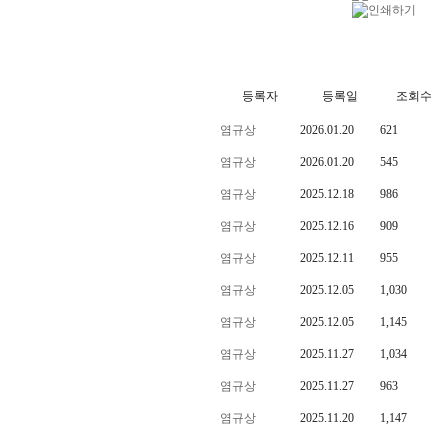
등록자
등록일
조회수
염규상
2026.01.20
621
염규상
2026.01.20
545
염규상
2025.12.18
986
염규상
2025.12.16
909
염규상
2025.12.11
955
염규상
2025.12.05
1,030
염규상
2025.12.05
1,145
염규상
2025.11.27
1,034
염규상
2025.11.27
963
염규상
2025.11.20
1,147