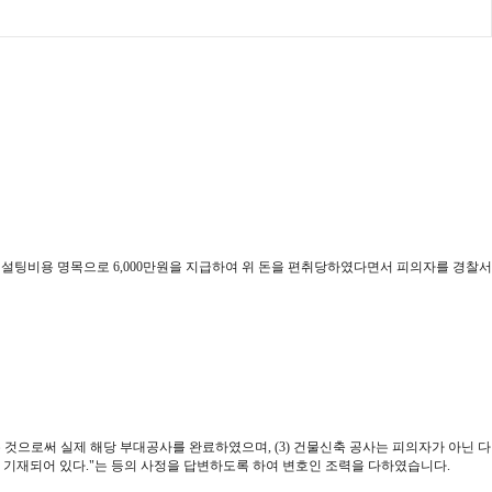
팅비용 명목으로 6,000만원을 지급하여 위 돈을 편취당하였다면서 피의자를 경찰서
받은 것으로써 실제 해당 부대공사를 완료하였으며, (3) 건물신축 공사는 피의자가 아닌 다
도 기재되어 있다."는 등의 사정을 답변하도록 하여 변호인 조력을 다하였습니다.