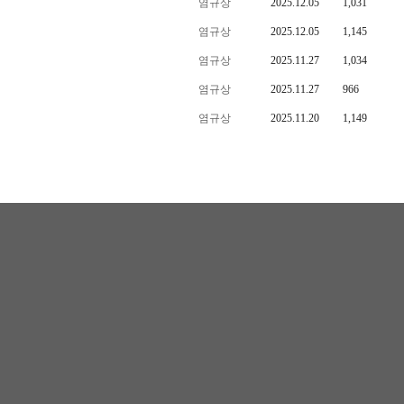
염규상
2025.12.05
1,031
염규상
2025.12.05
1,145
염규상
2025.11.27
1,034
염규상
2025.11.27
966
염규상
2025.11.20
1,149