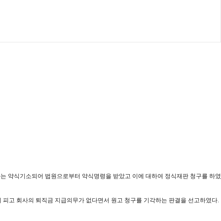
사는 약식기소되어 법원으로부터 약식명령을 받았고 이에 대하여 정식재판 청구를 하였
기에 피고 회사의 퇴직금 지급의무가 없다면서 원고 청구를 기각하는 판결을 선고하였다.