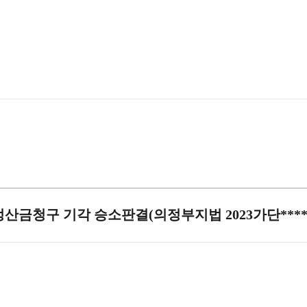
산금청구 기각 승소판결(의정부지법 2023가단****