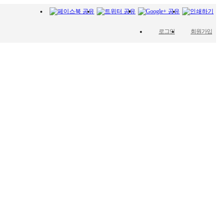
로그인
회원가입