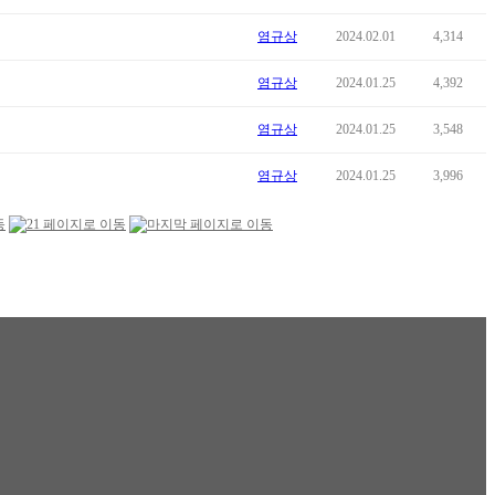
염규상
2024.02.01
4,314
염규상
2024.01.25
4,392
염규상
2024.01.25
3,548
염규상
2024.01.25
3,996