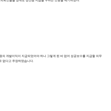
 의뢰인들을 상대로 정산금 지급을 구하는 소송을 제기하였다
.
원의 개발이익이 지급되었어야 하나 그렇게 된 바 없어 성공보수를 지급할 의무
유 없다고 주장하였습니다
.