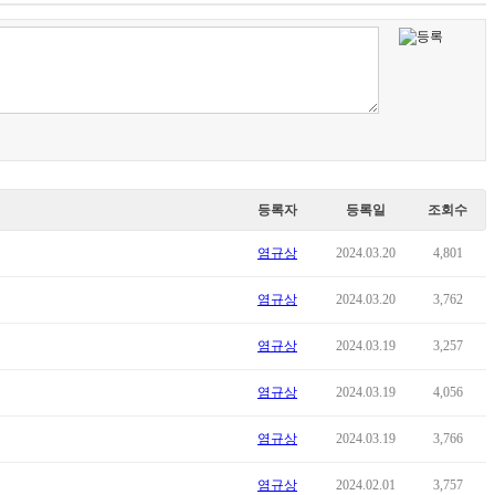
등록자
등록일
조회수
염규상
2024.03.20
4,801
염규상
2024.03.20
3,762
염규상
2024.03.19
3,257
염규상
2024.03.19
4,056
염규상
2024.03.19
3,766
염규상
2024.02.01
3,757