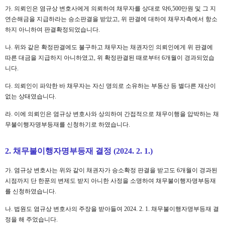
가. 의뢰인은 염규상 변호사에게 의뢰하여 채무자를 상대로 약6,500만원 및 그 지
연손해금을 지급하라는 승소판결을 받았고, 위 판결에 대하여 채무자측에서 항소
하지 아니하여 판결확정되었습니다.
나. 위와 같은 확정판결에도 불구하고 채무자는 채권자인 의뢰인에게 위 판결에
따른 대금을 지급하지 아니하였고, 위 확정판결된 때로부터 6개월이 경과되었습
니다.
다. 의뢰인이 파악한 바 채무자는 자신 명의로 소유하는 부동산 등 별다른 재산이
없는 상태였습니다.
라. 이에 의뢰인은 염규상 변호사와 상의하여 간접적으로 채무이행을 압박하는 채
무불이행자명부등재를 신청하기로 하였습니다.
2. 채무불이행자명부등재 결정 (2024. 2. 1.)
가. 염규상 변호사는 위와 같이 채권자가 승소확정 판결을 받고도 6개월이 경과된
시점까지 단 한푼의 변제도 받지 아니한 사정을 소명하여 채무불이행자명부등재
를 신청하였습니다.
나. 법원도 염규상 변호사의 주장을 받아들여 2024. 2. 1. 채무불이행자명부등재 결
정을 해 주었습니다.