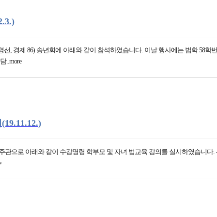
3.)
, 경제 86) 송년회에 아래와 같이 참석하였습니다. 이날 행사에는 법학 58학번
.more
11.12.)
와 같이 수강명령 학부모 및 자녀 법교육 강의를 실시하였습니다. - 일 시 : 2019. 1
e