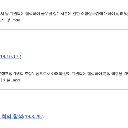
회에 참석하여 공무원 징계처분에 관한 소청심사건에 대하여 심의 및 의결을 하였습니다. 
및 ..more
0.17.)
원회 조정위원으로서 아래와 같이 위원회에 참석하여 분쟁 해결을 위한 적극적인 의견을 개
분 ..more
 참석(19.8.29.)