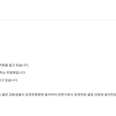
위원을 맡고 있습니다.
하는 위원회입니다.
고 있습니다.
일 오후에 열린 강화경찰서 징계위원회에 참석하여 전문가로서 징계처분 결정 과정에 참석하