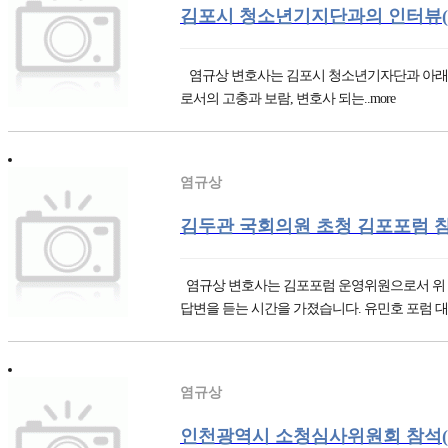
김포시 청소년기지단과의 인터뷰(19.1
염규상 변호사는 김포시 청소년기자단과 아래와 같이 변호
로서의 고충과 보람, 변호사 되는..more
염규상
김두관 국회의원 초청 김포포럼 참석(1
염규상 변호사는 김포포럼 운영위원으로서 위 포
답변을 듣는 시간을 가졌습니다. 유민호 포럼 대..
염규상
인천광역시 소청심사위원회 참석(19.1