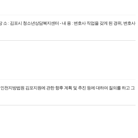
- 장 소 : 김포시 청소년상담복지센터 - 내 용 : 변호사 직업을 갖게 된 경위, 변호사
인천지방법원 김포지원에 관한 향후 계획 및 추진 등에 대하여 질의를 하고 그