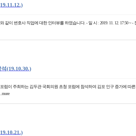
1.12.)
사 직업에 대한 인터뷰를 하였습니다. - 일 시 : 2019. 11. 12. 17:50 ~ 
9.10.30.)
럼이 주최하는 김두관 국회의원 초청 포럼에 참석하여 김포 인구 증가에 따른 
more
0.21.)