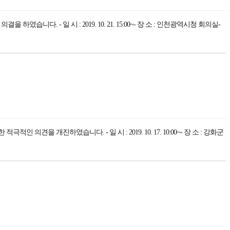
- 일 시 : 2019. 10. 21. 15:00~- 장 소 : 인천광역시청 회의실-
진하였습니다. - 일 시 : 2019. 10. 17. 10:00~- 장 소 : 강화군