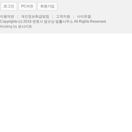
로그인
PC버전
회원가입
이용약관
|
개인정보취급방침
|
고객지원
|
사이트맵
Copyrights (c) 2018 변호사 염규상 법률사무소 All Rights Reserved.
Hosting by
로사이트